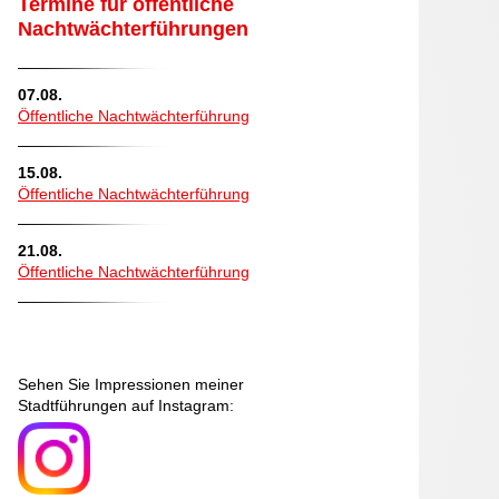
Termine für öffentliche
Nachtwächterführungen
07.08.
Öffentliche Nachtwächterführung
15.08.
Öffentliche Nachtwächterführung
21.08.
Öffentliche Nachtwächterführung
Sehen Sie Impressionen meiner
Stadtführungen auf Instagram: