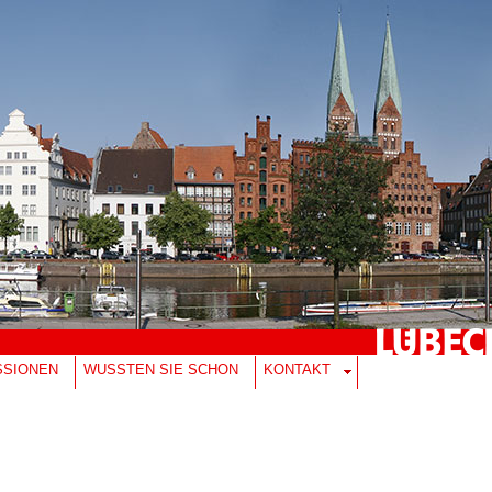
SSIONEN
WUSSTEN SIE SCHON
KONTAKT