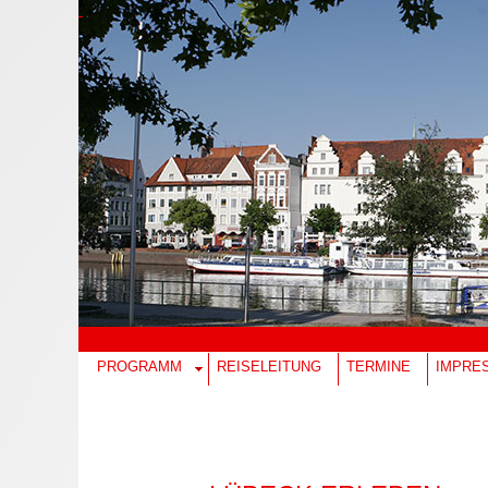
PROGRAMM
REISELEITUNG
TERMINE
IMPRE